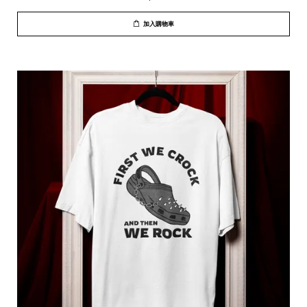
加入購物車