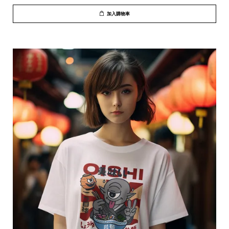
加入購物車