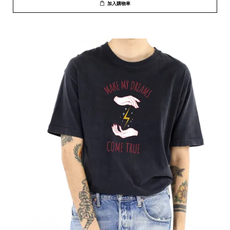
加入購物車