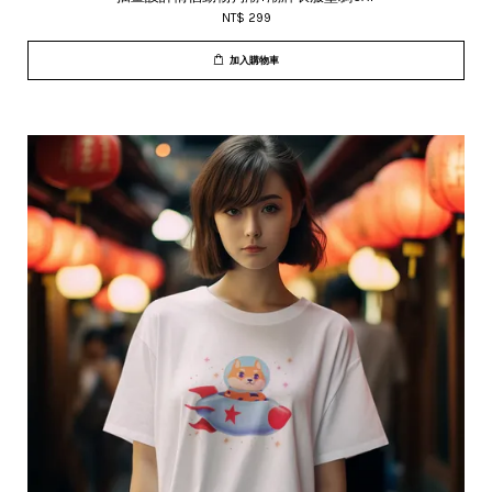
NT$ 299
加入購物車