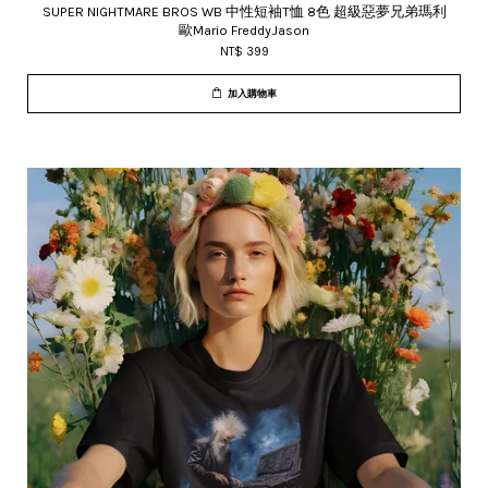
SUPER NIGHTMARE BROS WB 中性短袖T恤 8色 超級惡夢兄弟瑪利
歐Mario FreddyJason
NT$ 399
加入購物車