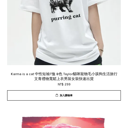
Karma is a cat 中性短袖T恤 8色 Taylor貓咪寵物毛小孩狗生活旅行
文青禮物寬鬆上衣男裝女裝快速出貨
NT$ 299
加入購物車