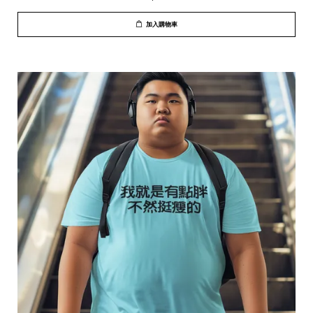
加入購物車