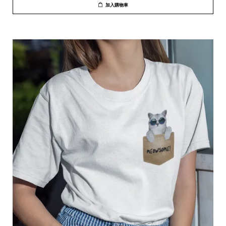
加入購物車