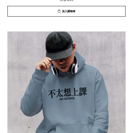
加入購物車