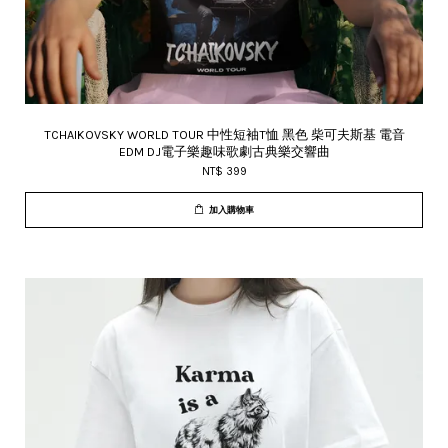
TCHAIKOVSKY WORLD TOUR 中性短袖T恤 黑色 柴可夫斯基 電音
EDM DJ電子樂趣味歌劇古典樂交響曲
NT$ 399
加入購物車