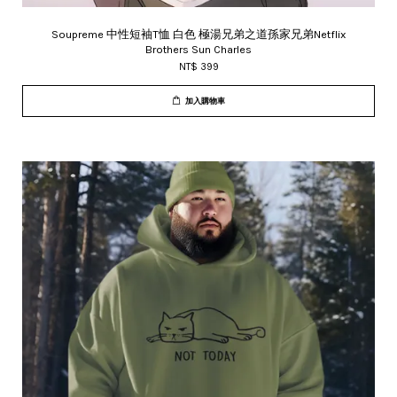
Soupreme 中性短袖T恤 白色 極湯兄弟之道孫家兄弟Netflix
Brothers Sun Charles
NT$ 399
加入購物車