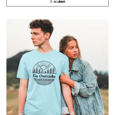
加入購物車