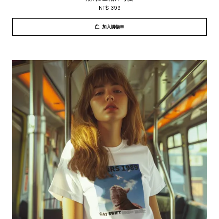
NT$ 399
加入購物車