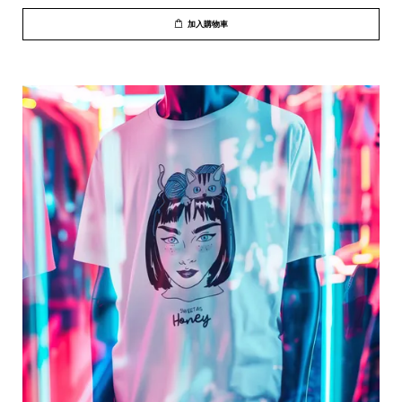
加入購物車