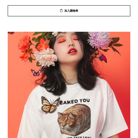
加入購物車