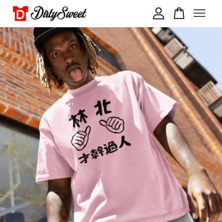
您的購物車目前還是空的。
繼續購物