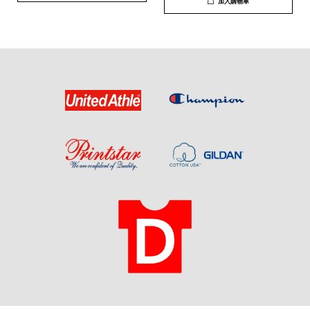
加入購物車