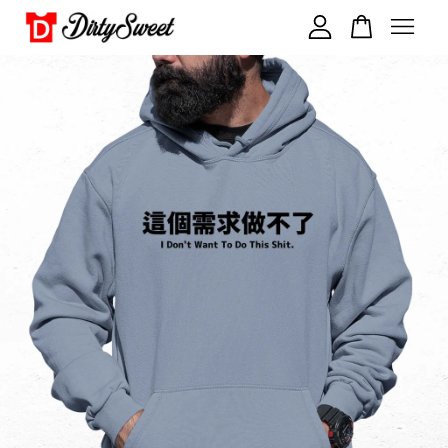
您的購物車目前還是空的。
繼續購物