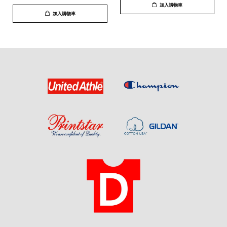
加入購物車
加入購物車