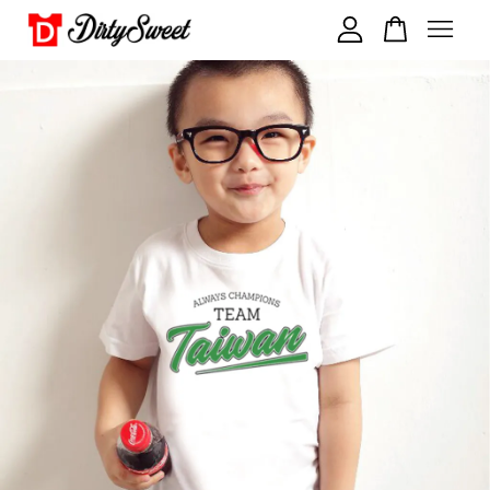
您的購物車目前還是空的。
繼續購物