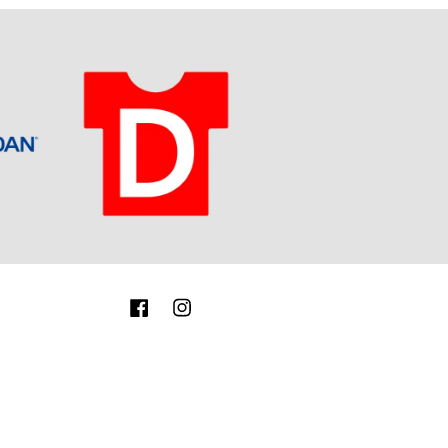
Facebook
Instagram