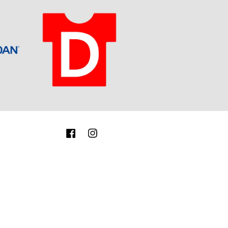
Facebook
Instagram