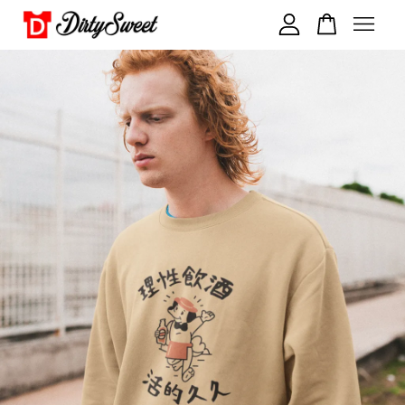
您的購物車目前還是空的。
繼續購物