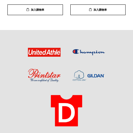
加入購物車
加入購物車