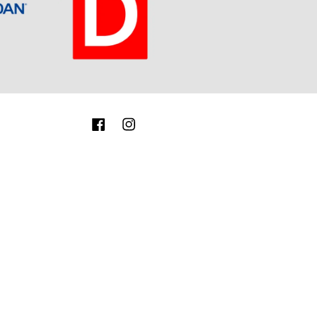
Facebook
Instagram