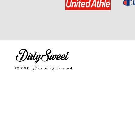
2026 © Dirty Sweet All Right Reserved.