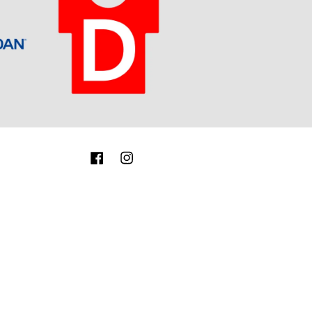
Facebook
Instagram