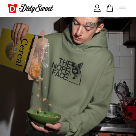
您的購物車目前還是空的。
繼續購物