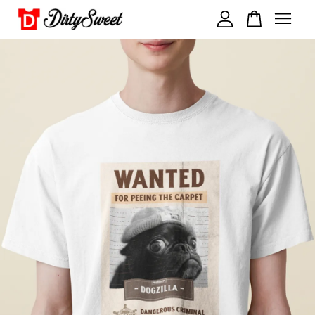
您的購物車目前還是空的。
繼續購物